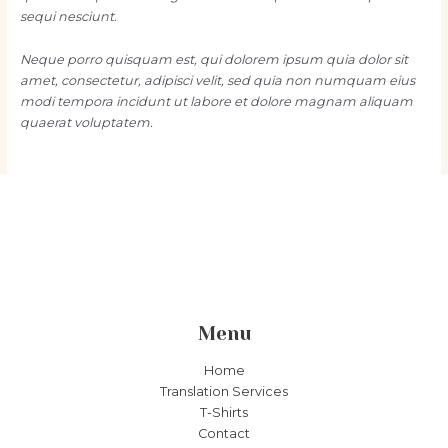
sequi nesciunt.
Neque porro quisquam est, qui dolorem ipsum quia dolor sit
amet, consectetur, adipisci velit, sed quia non numquam eius
modi tempora incidunt ut labore et dolore magnam aliquam
quaerat voluptatem.
Menu
Home
Translation Services
T-Shirts
Contact