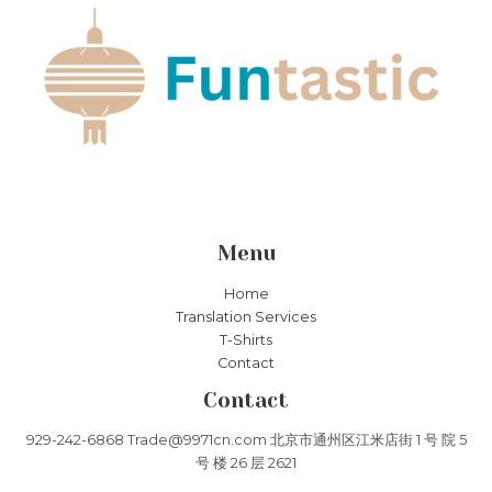
Menu
Home
Translation Services
T-Shirts
Contact
Contact
929-242-6868 Trade@9971cn.com 北京市通州区江米店街 1 号 院 5
号 楼 26 层 2621